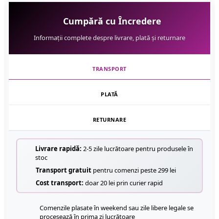
Cumpără cu Încredere
Informații complete despre livrare, plată și returnare
TRANSPORT
PLATĂ
RETURNARE
Livrare rapidă:
2-5 zile lucrătoare pentru produsele în
stoc
Transport gratuit
pentru comenzi peste 299 lei
Cost transport:
doar 20 lei prin curier rapid
Comenzile plasate în weekend sau zile libere legale se
procesează în prima zi lucrătoare