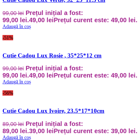
Prețul inițial a fost:
99,00
lei
99,00 lei.
49,00
lei
Prețul curent este: 49,00 lei.
Adaugă în coș
-51%
Cutie Cadou Lux Rosie , 35*25*12 cm
Prețul inițial a fost:
99,00
lei
99,00 lei.
49,00
lei
Prețul curent este: 49,00 lei.
Adaugă în coș
-56%
Cutie Cadou Lux Ivoire, 23.5*17*10cm
Prețul inițial a fost:
89,00
lei
89,00 lei.
39,00
lei
Prețul curent este: 39,00 lei.
Adaugă în coș