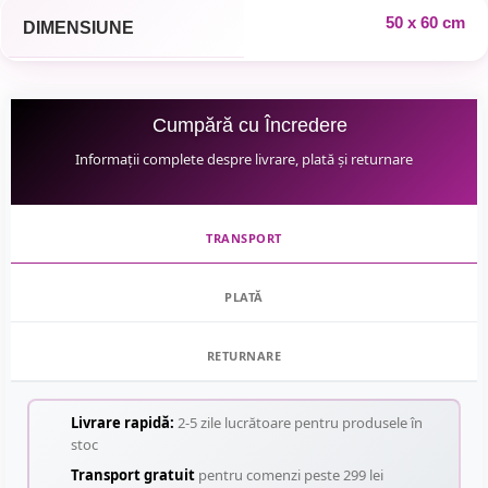
50 x 60 cm
DIMENSIUNE
Cumpără cu Încredere
Informații complete despre livrare, plată și returnare
TRANSPORT
PLATĂ
RETURNARE
Livrare rapidă:
2-5 zile lucrătoare pentru produsele în
stoc
Transport gratuit
pentru comenzi peste 299 lei