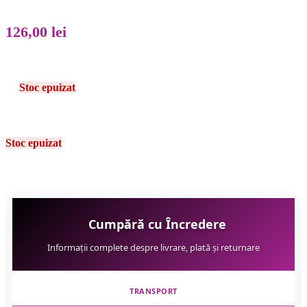
126,00
lei
Stoc epuizat
Stoc epuizat
Cumpără cu Încredere
Informații complete despre livrare, plată și returnare
TRANSPORT